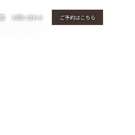
要
お問い合わせ
ご予約はこちら