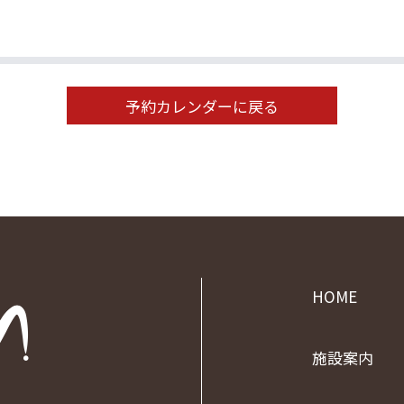
予約カレンダーに戻る
HOME
施設案内