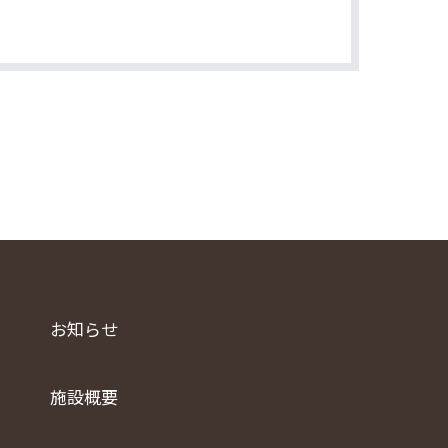
お知らせ
施設概要