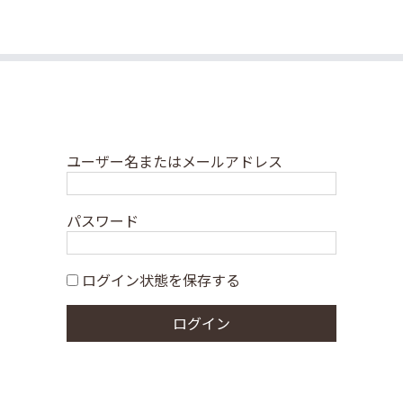
ユーザー名またはメールアドレス
パスワード
ログイン状態を保存する