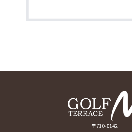
〒710-0142