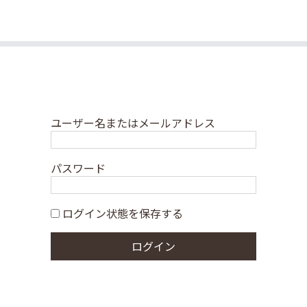
ユーザー名またはメールアドレス
パスワード
ログイン状態を保存する