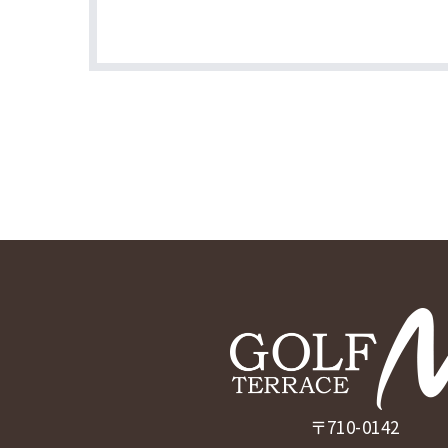
〒710-0142