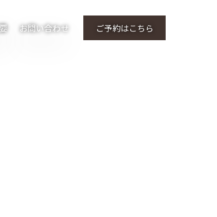
要
お問い合わせ
ご予約はこちら