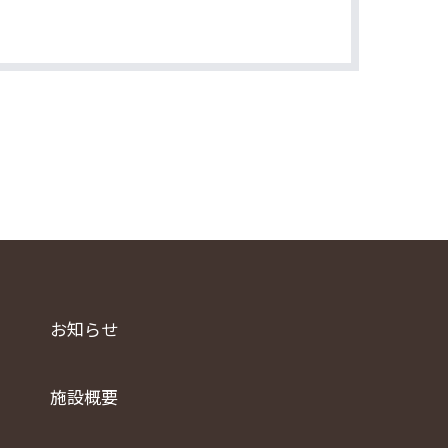
お知らせ
施設概要