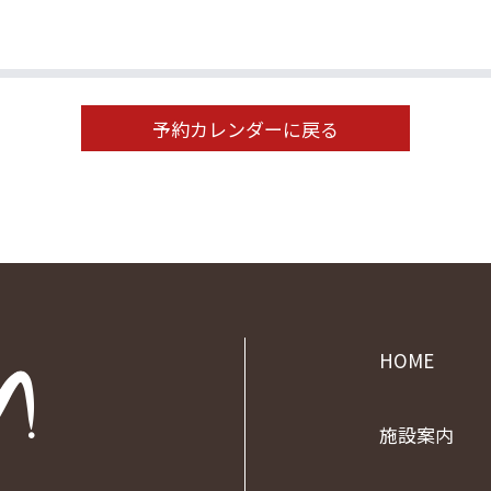
予約カレンダーに戻る
HOME
施設案内