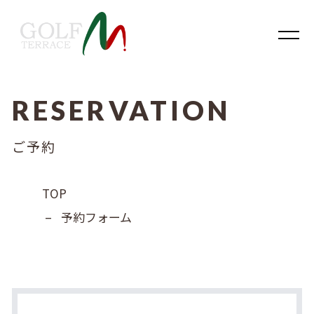
RESERVATION
内容をスキップ
ご予約
TOP
–
予約フォーム