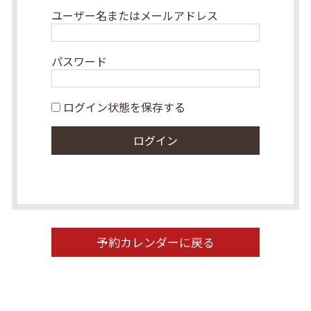
ユーザー名またはメールアドレス
パスワード
ログイン状態を保存する
予約カレンダーに戻る