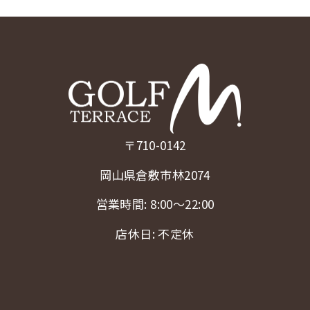
〒710-0142
岡山県倉敷市林2074
営業時間: 8:00〜22:00
店休日: 不定休