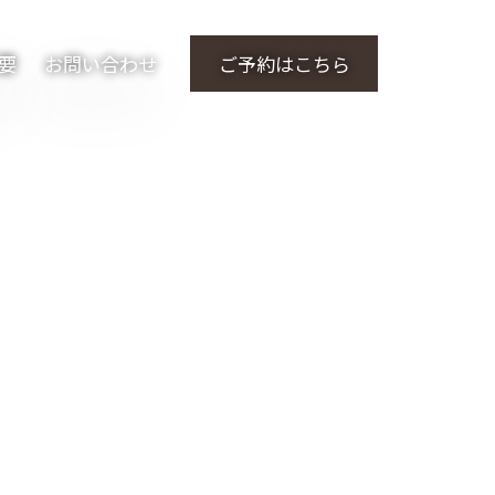
要
お問い合わせ
ご予約はこちら