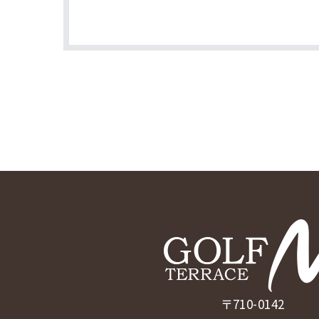
〒710-0142