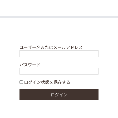
ユーザー名またはメールアドレス
パスワード
ログイン状態を保存する