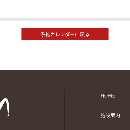
予約カレンダーに戻る
HOME
施設案内