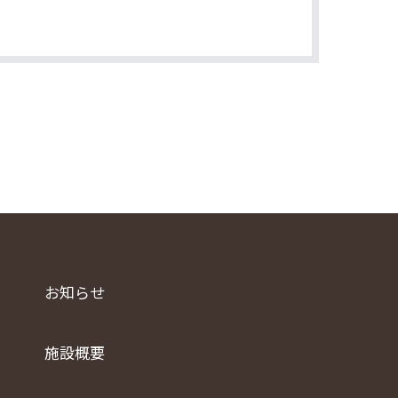
お知らせ
施設概要