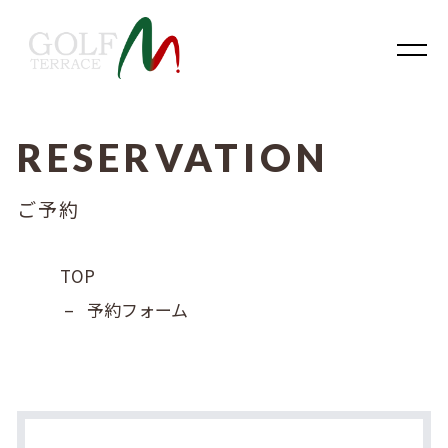
RESERVATION
内容をスキップ
ご予約
TOP
–
予約フォーム