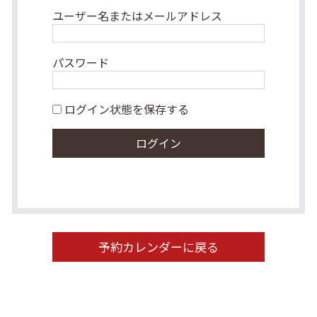
ユーザー名またはメールアドレス
パスワード
ログイン状態を保存する
予約カレンダーに戻る