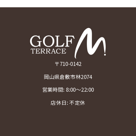
〒710-0142
岡山県倉敷市林2074
営業時間: 8:00〜22:00
店休日: 不定休