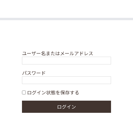
ユーザー名またはメールアドレス
パスワード
ログイン状態を保存する