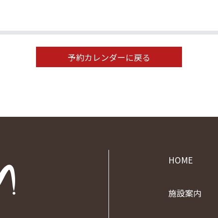
予約カレンダーに戻る
HOME
施設案内