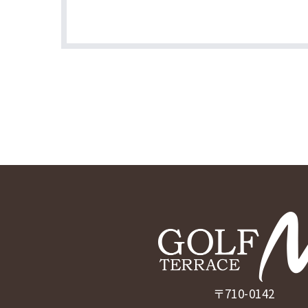
〒710-0142