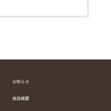
お知らせ
施設概要