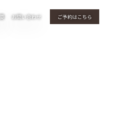
要
お問い合わせ
ご予約はこちら