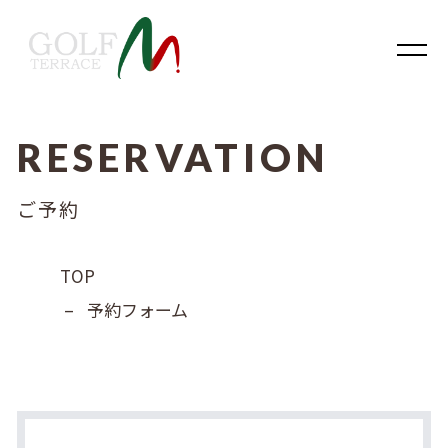
RESERVATION
内容をスキップ
ご予約
TOP
–
予約フォーム