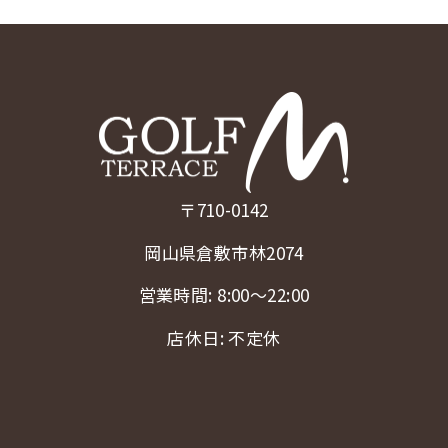
〒710-0142
岡山県倉敷市林2074
営業時間: 8:00〜22:00
店休日: 不定休