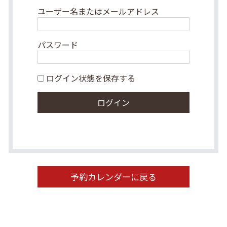
ユーザー名またはメールアドレス
パスワード
ログイン状態を保存する
予約カレンダーに戻る