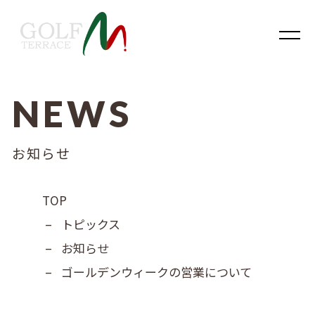
NEWS
内容をスキップ
お知らせ
TOP
–
トピックス
–
お知らせ
–
ゴールデンウィークの営業について