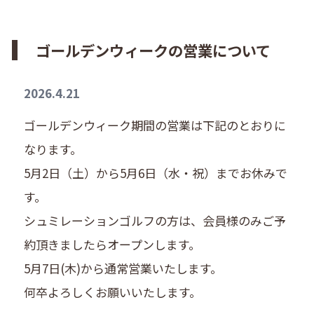
ゴールデンウィークの営業について
2026.4.21
ゴールデンウィーク期間の営業は下記のとおりに
なります。
5月2日（土）から5月6日（水・祝）までお休みで
す。
シュミレーションゴルフの方は、会員様のみご予
約頂きましたらオープンします。
5月7日(木)から通常営業いたします。
何卒よろしくお願いいたします。