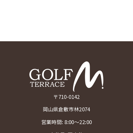
〒710-0142
岡山県倉敷市林2074
営業時間: 8:00〜22:00